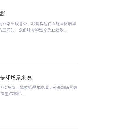
述]
到非常出现意外。我觉得他们在这里比赛里
三箭的一众前峰今季迄今为止还没...
可是却场景来说
00悉尼FC尽管上轮败给墨尔本城，可是却场景来
墨尔本胜...