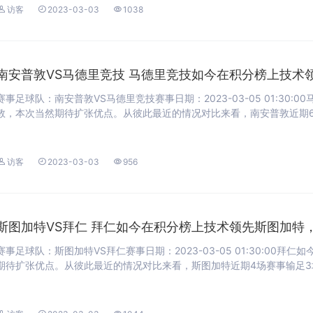



访客
2023-03-03
1038
赛事足球队：南安普敦VS马德里竞技赛事日期：2023-03-05 01:30
敦，本次当然期待扩张优点。从彼此最近的情况对比来看，南安普敦近期6场



访客
2023-03-03
956
斯图加特VS拜仁 拜仁如今在积分榜上技术领先斯图加特
赛事足球队：斯图加特VS拜仁赛事日期：2023-03-05 01:30:00
期待扩张优点。从彼此最近的情况对比来看，斯图加特近期4场赛事输足3场