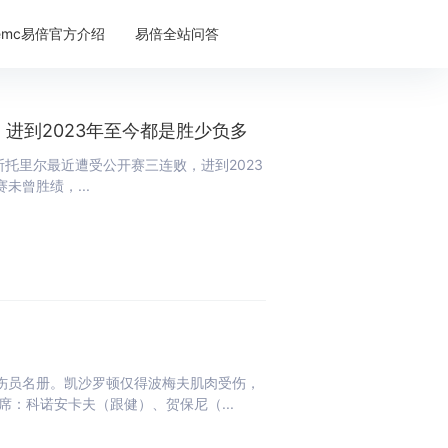
emc易倍官方介绍
易倍全站问答
进到2023年至今都是胜少负多
0伊斯托里尔最近遭受公开赛三连败，进到2023
曾胜绩，...
伤员名册。凯沙罗顿仅得波梅夫肌肉受伤，
：科诺安卡夫（跟健）、贺保尼（...