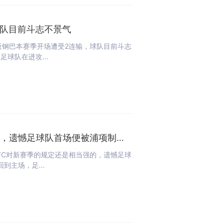
球队目前斗志不景气
00大阪钢巴本赛季开场遭受2连输，球队目前斗志
球队在进攻...
大邱FCVS济州联队 大邱FC对新赛季的规定还是相当强的，遗憾足球队首场便被浦项制铁反转逆风翻盘
0大邱FC对新赛季的规定还是相当强的，遗憾足球
主场，足...