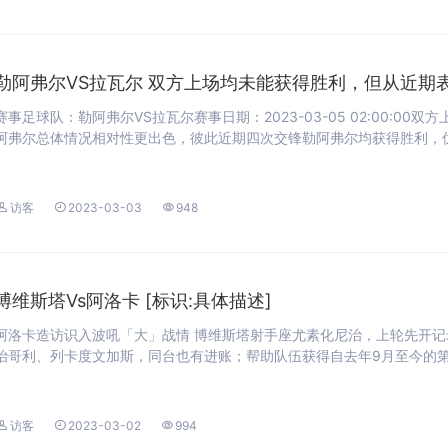
赛事足球队：勒阿弗尔VS拉瓦尔赛事日期：2023-03-05 02:00:0
阿弗尔总体情况相对性更出色，彼此近期四次交锋勒阿弗尔均获得胜利，优势



访客
2023-03-03
948
博维斯塔Vs阿洛卡 [标识:具体描述]
阿洛卡造访识入波吼「大」战情 博维斯塔射手座尤素化尼治，上轮先开
治哥利、列卡度文加斯，同台也有进账；帮助队伍获得自去年9月至今的第一



访客
2023-03-02
994