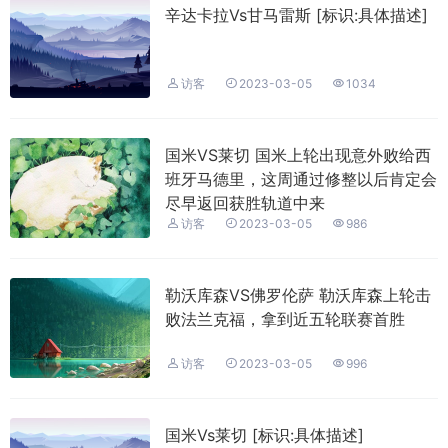
辛达卡拉Vs甘马雷斯 [标识:具体描述]



访客
2023-03-05
1034
国米VS莱切 国米上轮出现意外败给西
班牙马德里，这周通过修整以后肯定会
尽早返回获胜轨道中来



访客
2023-03-05
986
勒沃库森VS佛罗伦萨 勒沃库森上轮击
败法兰克福，拿到近五轮联赛首胜



访客
2023-03-05
996
国米Vs莱切 [标识:具体描述]