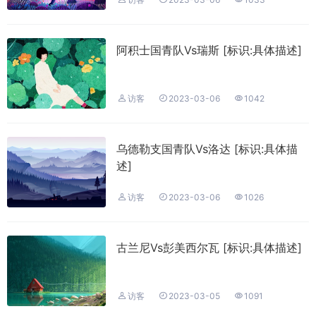
阿积士国青队Vs瑞斯 [标识:具体描述]



访客
2023-03-06
1042
乌德勒支国青队Vs洛达 [标识:具体描
述]



访客
2023-03-06
1026
古兰尼Vs彭美西尔瓦 [标识:具体描述]



访客
2023-03-05
1091