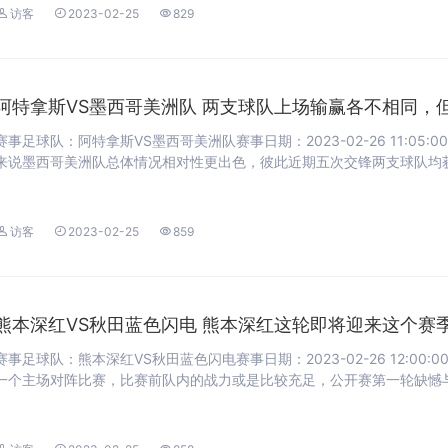



访客
2023-02-25
829
赛事足球队：阿特拿斯VS墨西哥美洲队赛事日期：2023-02-26 11:0
来说墨西哥美洲队总体情况相对性更出色，彼此近期五次交锋两支球队均获得



访客
2023-02-25
859
赛事足球队：熊本深红VS秋田蓝色闪电赛事日期：2023-02-26 12:0
一个主场对阵比赛，比赛前队内的战力或是比较充足，公开赛第一轮缺憾与对