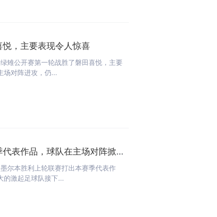
喜悦，主要表现令人惊喜
00冈山绿雉公开赛第一轮战胜了磐田喜悦，主要
对阵进攻，仍...
墨尔本胜利VS阿德莱德联 墨尔本胜利上轮联赛打出本赛季代表作品，球队在主场对阵掀翻了引领者墨尔本城
0:00墨尔本胜利上轮联赛打出本赛季代表作
激起足球队接下...