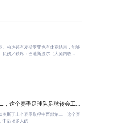
型。柏达邦有麦斯罗亚也有休赛结束，能够
负伤／缺席：巴迪斯波尔（大腿内收...
奥斯丁FCVS德州奥斯汀城 奥斯丁上个赛季取得中西部第二，这个赛季足球队足球转会工作中完成非常好
30:00奥斯丁上个赛季取得中西部第二，这个赛
后场多人的...