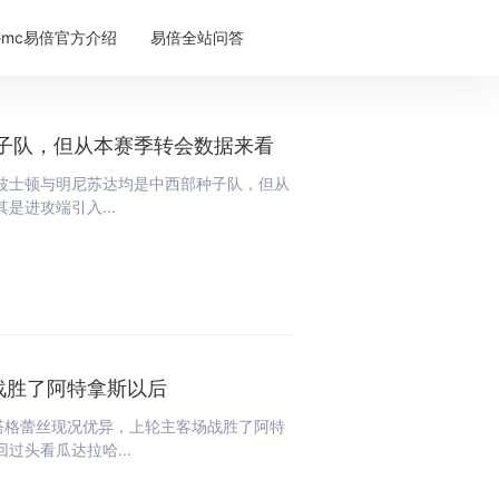
emc易倍官方介绍
易倍全站问答
种子队，但从本赛季转会数据来看
0:00波士顿与明尼苏达均是中西部种子队，但从
进攻端引入...
战胜了阿特拿斯以后
:00塔格蕾丝现况优异，上轮主客场战胜了阿特
头看瓜达拉哈...