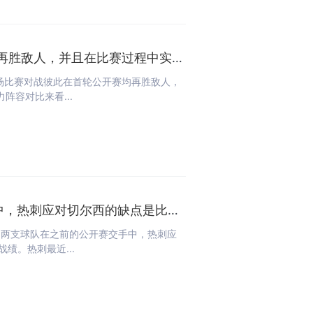
仙台维加泰VS枥木SC 本场比赛对战彼此在首轮公开赛均再胜敌人，并且在比赛过程中实际上非洲球队都为占优势的一方
:00本场比赛对战彼此在首轮公开赛均再胜敌人，
容对比来看...
纽卡斯尔联队VS切尔西队 两支球队在之前的公开赛交手中，热刺应对切尔西的缺点是比较明显
0:00两支球队在之前的公开赛交手中，热刺应
绩。热刺最近...