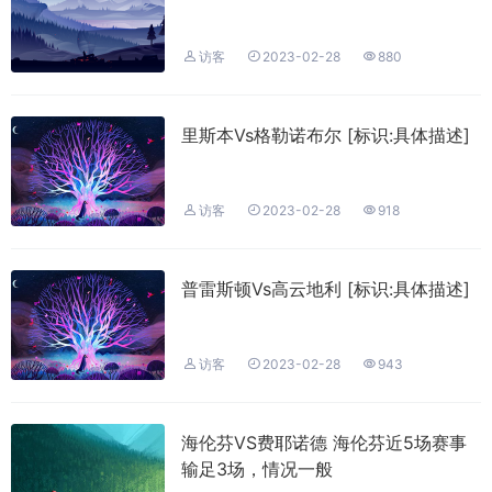



访客
2023-02-28
880
里斯本Vs格勒诺布尔 [标识:具体描述]



访客
2023-02-28
918
普雷斯顿Vs高云地利 [标识:具体描述]



访客
2023-02-28
943
海伦芬VS费耶诺德 海伦芬近5场赛事
输足3场，情况一般