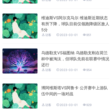
维迪斯VS阿尔克马尔 维迪斯近期状态
有所下降，球队目前仅领跑降级区敌人
5分



访客
2023-03-01
951
乌德勒支VS福图纳 乌德勒支刚在荷兰
杯中被淘汰，但球队先前在联赛中情况
还行



访客
2023-03-01
954
博阿维斯塔VS阿鲁卡 公开赛中上游队
伍中间的一场对战



访客
2023-03-01
929