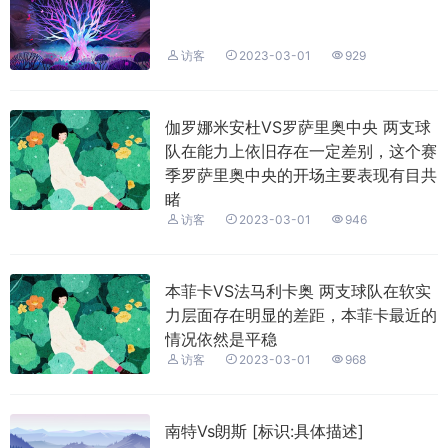



访客
2023-03-01
929
伽罗娜米安杜VS罗萨里奥中央 两支球
队在能力上依旧存在一定差别，这个赛
季罗萨里奥中央的开场主要表现有目共
睹



访客
2023-03-01
946
本菲卡VS法马利卡奥 两支球队在软实
力层面存在明显的差距，本菲卡最近的
情况依然是平稳



访客
2023-03-01
968
南特Vs朗斯 [标识:具体描述]