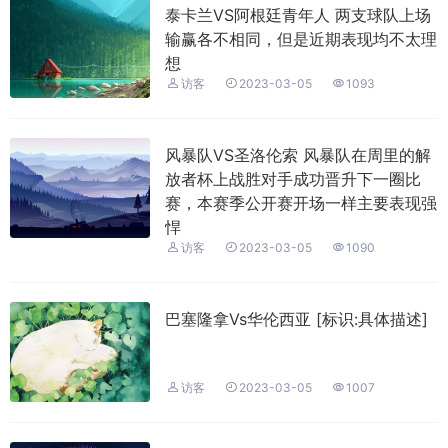
泰卡兰VS阿根廷青年人 两支球队上场
输赢各不相同，但是近期表现均不太理
想



访客
2023-03-05
1093
风暴队VS圣洛伦索 风暴队在周里的解
放者杯上战胜对手成功晋升下一圈比
赛，本赛季公开赛开场一样主要表现强
悍



访客
2023-03-05
1090
巴塞隆拿Vs华伦西亚 [标识:具体描述]



访客
2023-03-05
1007