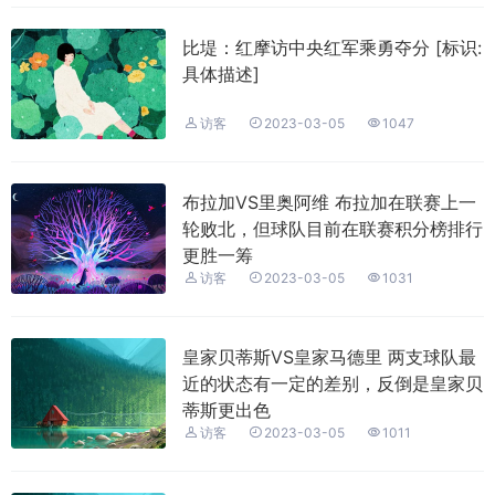
比堤：红摩访中央红军乘勇夺分 [标识:
具体描述]



访客
2023-03-05
1047
布拉加VS里奥阿维 布拉加在联赛上一
轮败北，但球队目前在联赛积分榜排行
更胜一筹



访客
2023-03-05
1031
皇家贝蒂斯VS皇家马德里 两支球队最
近的状态有一定的差别，反倒是皇家贝
蒂斯更出色



访客
2023-03-05
1011