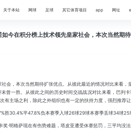
关于本站
网球
足球
其它体育项目
app
网址
卡诺如今在积分榜上技术领先皇家社会，本次当然期
家社会，本次当然期待扩张优点。从彼此最近的情况对比来看，皇
赛未曾一胜。从彼此之间的历史时间交战战况对比来看，巴列卡诺
本次有主场之利，除此之外组织也有一定的扶持力度，强烈推荐
胜30.4%平47.8%负本赛季入球26球29球本赛季丢球34球25
卡奖·明格萨现在有伤势难题，塔皮亚遭受休赛惩罚，三平均没