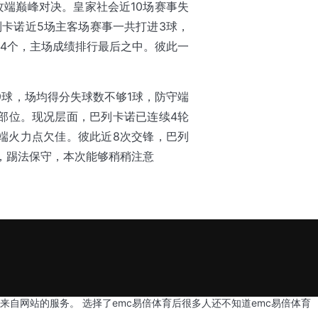
攻端巅峰对决。皇家社会近10场赛事失
列卡诺近5场主客场赛事一共打进3球，
14个，主场成绩排行最后之中。彼此一
9球，场均得分失球数不够1球，防守端
游部位。现况层面，巴列卡诺已连续4轮
端火力点欠佳。彼此近8次交锋，巴列
果，踢法保守，本次能够稍稍注意
自网站的服务。 选择了emc易倍体育后很多人还不知道emc易倍体育