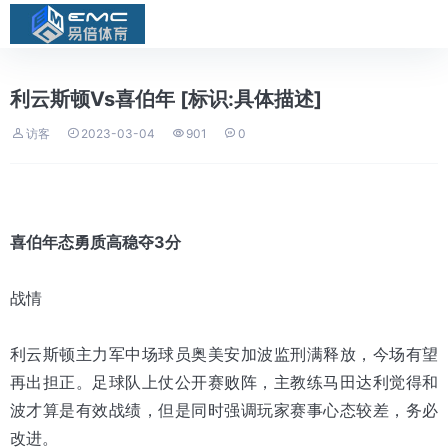
利云斯顿Vs喜伯年 [标识:具体描述]




访客
2023-03-04
901
0
喜伯年态勇质高稳夺3分
战情
利云斯顿主力军中场球员奥美安加波监刑满释放，今场有望
再出担正。足球队上仗公开赛败阵，主教练马田达利觉得和
波才算是有效战绩，但是同时强调玩家赛事心态较差，务必
改进。