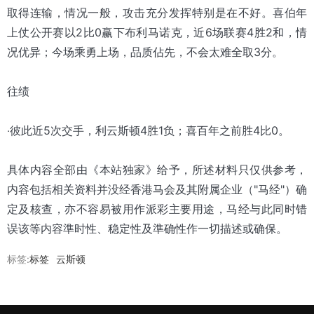
取得连输，情况一般，攻击充分发挥特别是在不好。喜伯年
上仗公开赛以2比0赢下布利马诺克，近6场联赛4胜2和，情
况优异；今场乘勇上场，品质佔先，不会太难全取3分。
往绩
‧彼此近5次交手，利云斯顿4胜1负；喜百年之前胜4比0。
具体内容全部由《本站独家》给予，所述材料只仅供参考，
内容包括相关资料并没经香港马会及其附属企业（"马经"）确
定及核查，亦不容易被用作派彩主要用途，马经与此同时错
误该等内容準时性、稳定性及準确性作一切描述或确保。
标签:
标签
云斯顿