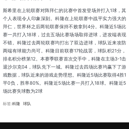
斯希里在上轮联赛对阵拜仁的比赛中首发登场并打入1球，其
个人表现令人印象深刻。科隆在上轮联赛中战平实力强大的
拜仁，世界杯之后两轮联赛保持不败拿到4分。科隆近5场比
赛一共打入18球，过去五场比赛场场取得进球，进攻端表现
不错。科隆过去两轮联赛均打出了双边进球，球队近来攻防
两端有球能力尚可。科隆目前联赛17轮战罢，球队积21分，
排名积分榜第12。本赛季联赛首次交手中，科隆在主场3-1击
退沙尔克04，球队先下一城。科隆过去四场比赛均赢下了游
戏数据，球队近来的游戏走势理想。科隆近5场比赛取得4胜1
平0负，胜率80%。科隆近5场比赛一共打入18球。科隆近5
场比赛失球数为2球
标签:
科隆
球队